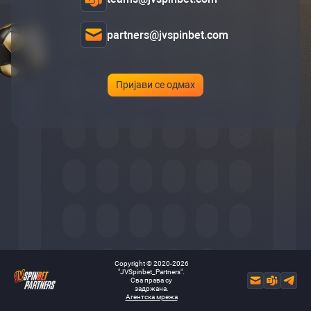
partners@jvspinbet.com
Пријави се одмах
Copyright ©
2020
-
2026
"
JVSpin
bet_Partners".
Сва права су
задржана
.
Агентска мрежа