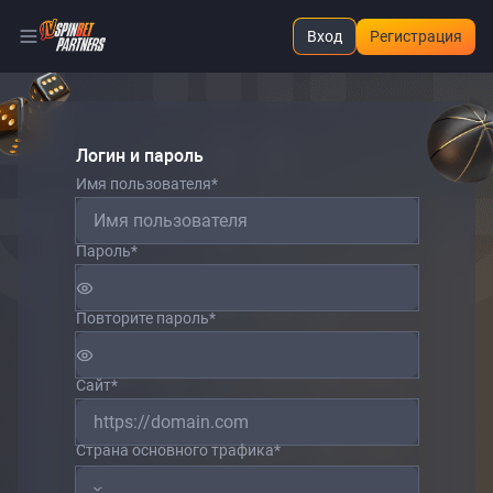
Вход
Регистрация
Логин и пароль
Имя пользователя
*
Пароль
*
Повторите пароль
*
Сайт
*
Страна основного трафика
*