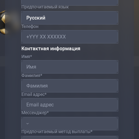
Предпочитаемый язык
Русский
Телефон
Контактная информация
Имя
*
Фамилия
*
Email адрес
*
Мессенджер
*
Предпочитаемый метод выплаты
*