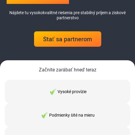
Nájdete tu vysokokvalitné riešenia pre stabilný príjem a ziskové
partnerstvo
Stať sa partnerom
Začnite zarábať hneď teraz
Vysoké provízie
Podmienky šité na mieru