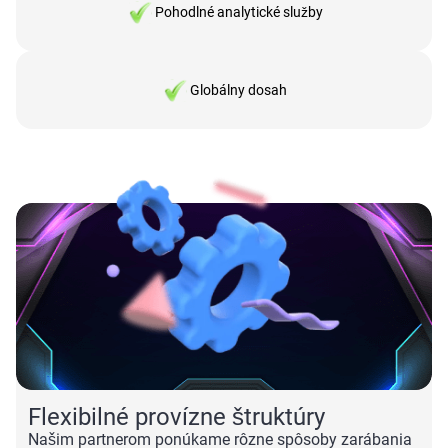
Pohodlné analytické služby
Globálny dosah
Flexibilné provízne štruktúry
Našim partnerom ponúkame rôzne spôsoby zarábania