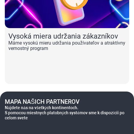
Vysoká miera udržania zákazníkov
Máme vysokú mieru udržania používateľov a atraktívny
vernostný program
MAPA NAŠICH PARTNEROV
Nájdete nás na všetkých kontinentoch.
S pomocou miestnych platobných systémov sme k dispozícii po
celom svete