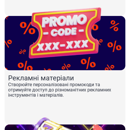
Рекламні матеріали
Створюйте персоналізовані промокоди та
отримуйте доступ до різноманітних рекламних
інструментів і матеріалів.