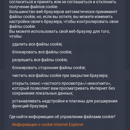
согласиться и принять или не соглашаться и отклонить
получение файлов cookie.
Большинство веб-браузеров автоматически принимают
файлы cookie, но, если вы хотите, вы можете изменить
настройки своего браузера, чтобы контролировать свои
файлы cookie.
Вы можете использовать свой веб-браузер для того,
чтобы:
удалить все файлы cookie;
блокировать все файлы cookie;
разрешить все файлы cookie;
блокировать сторонние файлы cookie;
чистить все файлы cookie при закрытии браузера;
открыть сеанс «частного просмотра»/«инкогнито»,
который позволяет вам просматривать Интернет без
сохранения локальных данных;
устанавливать надстройки и плагины для расширения
функций браузера.
Где найти информацию об управлении файлами cookie?
Информация о cookie Internet Explorer