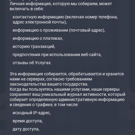
Личная информация, которую мы собираем, может
включать в себя:
контактную информацию (включая номер телефона,
адрес электронной почты),
информацию о проживании (почтовый адрес),
информацию о платежах,
историю транзакций,
предпочтения при использовании веб-сайта,
отзывы об Услугах.
Эта информация собирается, обрабатывается и хранится
нами на серверах, согласно требованиям
законодательства вашего государства.
Когда вы пользуетесь нашими услугами, наши серверы
сохраняют ваш уникальный журнал активности, который
собирает определенную административную информацию
и сведения о трафике, в том числе:
исходный IP-адрес,
время доступа,
дату доступа,