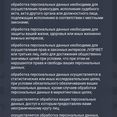
обработка персональных данных необходима для
осуществления правосудия, исполнения судебного
акта, акта другого органа или должностного лица,
подлежащих исполнению в соответствии с местными
законами;
обработка персональных данных необходима для
защиты вашей жизни, здоровья или иных жизненно
важных интересов;
обработка персональных данных необходима для
осуществления прав и законных интересов JVSPIBET
или третьих лиц, либо для достижения общественно
значимых целей при условии, что при этом не
нарушаются права и свободы ваших персональных
данных;
обработка персональных данных осуществляется в
статистических или иных исследовательских целях,
при условии обязательного обезличивания ваших
персональных данных, кроме случаев обработки
персональных данных в маркетинговых целях;
осуществляется обработка ваших персональных
данных, доступ к которым предоставлен вами
неограниченному кругу лиц;
осуществляется обработка персональных данных,