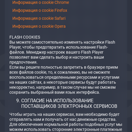
Информация о cookie Chrome
Информация о cookie Firefox
Информация о cookie Safari
Информация о cookie Opera
FLASH COOKIES
Вы можете самостоятельно изменять настройки Flash
Player, чтобы предотвратить использование Flash-
файлов. Менеджер настроек вашего Flash Player
позволяет вам сделать выбор и настроить ваши
предпочтения.
Если вы решите полностью запретить в браузере прием
всех файлов cookie, то, к сожалению, вы не сможете
воспользоваться определенными ресурсами и услугами
на наших сайтах, а некоторые сервисы будут работать
некорректно, например, в таком случае мы не сможем
сохранить выбранный вами язык интерфейса.
СОГЛАСИЕ НА ИСПОЛЬЗОВАНИЕ
ПОСТАВЩИКОВ ЭЛЕКТРОННЫХ СЕРВИСОВ
Чтобы играть на наших сервисах, вам необходимо будет
отправлять нам и получать от нас денежные средства.
Для обеспечения нормальной работы подобных услуг мы
можем использовать сторонние электронные платежные