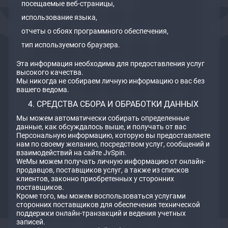
посещаемые веб-страницы,
использование языка,
отчеты о сбоях программного обеспечения,
тип используемого браузера.
Эта информация необходима для предоставления услуг
высокого качества.
Мы никогда не собираем личную информацию о вас без
вашего ведома.
СРЕДСТВА СБОРА И ОБРАБОТКИ ДАННЫХ
Мы можем автоматически собирать определенные
данные, как обсуждалось выше, и получать от вас
Персональную информацию, которую вы предоставляете
нам по своему желанию, посредством услуг, сообщений и
взаимодействий на сайте JvSpin.
WeМы можем получать личную информацию от онлайн-
продавцов, поставщиков услуг, а также из списков
клиентов, законно приобретенных у сторонних
поставщиков.
Кроме того, мы можем воспользоваться услугами
сторонних поставщиков для обеспечения технической
поддержки онлайн-транзакций и ведения учетных
записей.