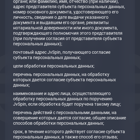
органе; или фамилию, имя, отчество (при наличии),
адрес представителя субъекта персональных данных,
номер основного документа, удостоверяющего его
личность, сведения о дате выдачи указанного
документа и выдавшем его органе, реквизиты
нотариальной доверенности или иного документа,
подтверждающего полномочия этого представителя
(при получении согласия от представителя субъекта
персональных данных);
почтовый адрес JvSpin, получающего согласие
субъекта персональных данных;
цели обработки персональных данных;
перечень персональных данных, на обработку
которых дается согласие субъекта персональных
данных;
наименование и адрес лица, осуществляющего
обработку персональных данных по поручению
JvSpin, если обработка будет поручена такому лицу;
перечень действий с персональными данными, на
совершение которых дается согласие, общее описание
способов обработки персональных данных;
срок, в течение которого действует согласие субъекта
персональных данных, а также способ его отзыва;