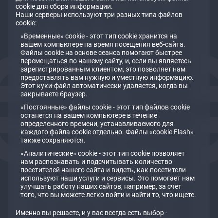
cookie для сбора информации.
Наши серверы используют три разных типа файлов
cookie:
«Временные» cookie - этот тип cookie хранится на
вашем компьютере на время посещения веб-сайта.
Файлы cookie на основе сеанса помогают быстрее
перемещаться по нашему сайту, и, если вы являетесь
зарегистрированным клиентом, это позволяет нам
предоставлять вам нужную и уместную информацию.
Этот куки-файл автоматически удаляется, когда вы
закрываете браузер.
«Постоянные» файлы cookie - этот тип файлов cookie
останется на вашем компьютере в течение
определенного времени, устанавливаемого для
каждого файла cookie отдельно. Файлы «cookie Flash»
также сохраняются.
«Аналитические» cookie - этот тип cookie позволяет
нам распознавать и подсчитывать количество
посетителей нашего сайта и видеть, как посетители
используют наши услуги и сервисы. Это помогает нам
улучшать работу наших сайтов, например, за счет
того, что вы можете легко войти и найти то, что ищете.
Именно вы решаете, и у вас всегда есть выбор -