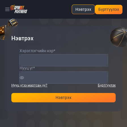
Нэвтрэх
Бүртгүүлэх
Нэвтрэх
Хэрэглэгчийн нэр
*
Нууц үг
*
Нууц үгээ мартсан уу?
Бүртгүүлэх
Нэвтрэх