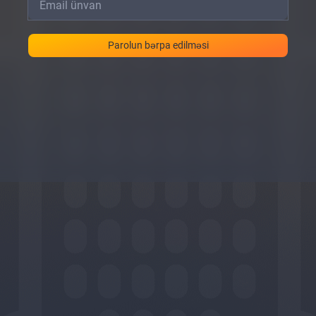
Parolun bərpa edilməsi