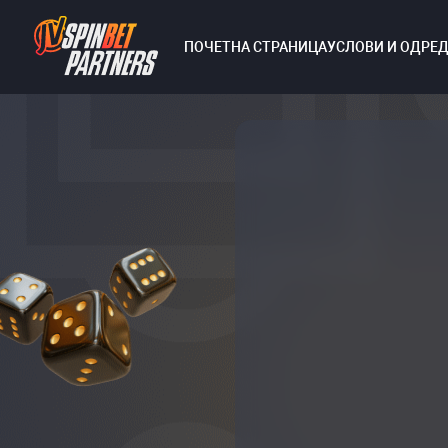
ПОЧЕТНА СТРАНИЦА
УСЛОВИ И ОДРЕ